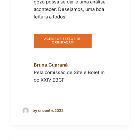
gozo possa se dar e uma análise
acontecer. Desejamos, uma boa
leitura a todos!
ACESSE OS TEXTOS DE 
ORIENTAÇÃO
Bruna Guaraná
Pela comissão de Site e Boletim
do XXIV EBCF
by encontro2022