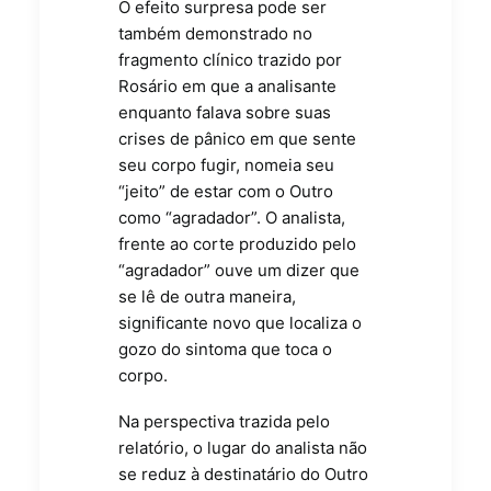
O efeito surpresa pode ser
também demonstrado no
fragmento clínico trazido por
Rosário em que a analisante
enquanto falava sobre suas
crises de pânico em que sente
seu corpo fugir, nomeia seu
“jeito” de estar com o Outro
como “agradador”. O analista,
frente ao corte produzido pelo
“agradador” ouve um dizer que
se lê de outra maneira,
significante novo que localiza o
gozo do sintoma que toca o
corpo.
Na perspectiva trazida pelo
relatório, o lugar do analista não
se reduz à destinatário do Outro