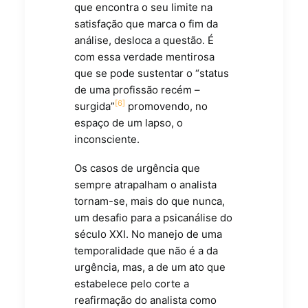
que encontra o seu limite na
satisfação que marca o fim da
análise, desloca a questão. É
com essa verdade mentirosa
que se pode sustentar o “status
de uma profissão recém –
[6]
surgida”
promovendo, no
espaço de um lapso, o
inconsciente.
Os casos de urgência que
sempre atrapalham o analista
tornam-se, mais do que nunca,
um desafio para a psicanálise do
século XXI. No manejo de uma
temporalidade que não é a da
urgência, mas, a de um ato que
estabelece pelo corte a
reafirmação do analista como