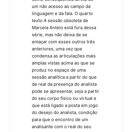
um não acesso ao campo da
linguagem e da fala. O quarto
texto
A sessão obsoleta
de
Marcela Antelo está fora dessa
série, mas não deixa de se
enlaçar com esses outros três
anteriores, uma vez que
condensa as articulações mais
amplas vistas acima ao que se
produz no espaço de uma
sessão analítica a partir do que
de real da presença do analista
pode se apresentar, seja a partir
do seu corpo físico ou virtual e
que está ligado a posta em jogo
do desejo do analista, condição
para que o encontro de um
analisante com o real do seu