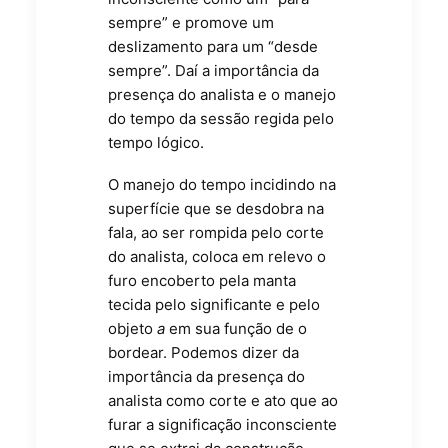
sempre” e promove um
deslizamento para um “desde
sempre”. Daí a importância da
presença do analista e o manejo
do tempo da sessão regida pelo
tempo lógico.
O manejo do tempo incidindo na
superfície que se desdobra na
fala, ao ser rompida pelo corte
do analista, coloca em relevo o
furo encoberto pela manta
tecida pelo significante e pelo
objeto
a
em sua função de o
bordear. Podemos dizer da
importância da presença do
analista como corte e ato que ao
furar a significação inconsciente