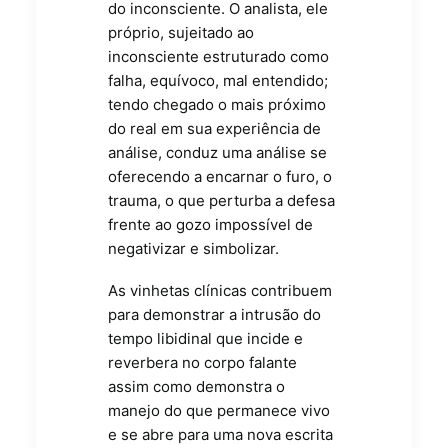
do inconsciente. O analista, ele
próprio, sujeitado ao
inconsciente estruturado como
falha, equívoco, mal entendido;
tendo chegado o mais próximo
do real em sua experiência de
análise, conduz uma análise se
oferecendo a encarnar o furo, o
trauma, o que perturba a defesa
frente ao gozo impossível de
negativizar e simbolizar.
As vinhetas clínicas contribuem
para demonstrar a intrusão do
tempo libidinal que incide e
reverbera no corpo falante
assim como demonstra o
manejo do que permanece vivo
e se abre para uma nova escrita