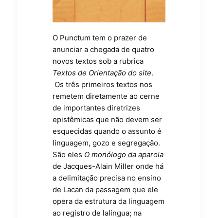
O Punctum tem o prazer de
anunciar a chegada de quatro
novos textos sob a rubrica
Textos de Orientação do site
.
Os três primeiros textos nos
remetem diretamente ao cerne
de importantes diretrizes
epistêmicas que não devem ser
esquecidas quando o assunto é
linguagem, gozo e segregação.
São eles
O monólogo da aparola
de Jacques-Alain Miller onde há
a delimitação precisa no ensino
de Lacan da passagem que ele
opera da estrutura da linguagem
ao registro de lalíngua; na