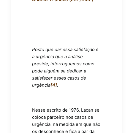
Posto que dar essa satisfação é
a urgência que a análise
preside, interroguemos como
pode alguém se dedicar a
satisfazer esses casos de
urgência
[4]
.
Nesse escrito de 1976, Lacan se
coloca parceiro nos casos de
urgência, na medida em que não
os desconhece e fica a par da