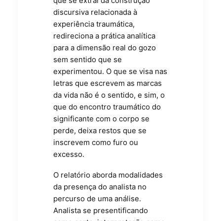
que se extrai da construção
discursiva relacionada à
experiência traumática,
redireciona a prática analítica
para a dimensão real do gozo
sem sentido que se
experimentou. O que se visa nas
letras que escrevem as marcas
da vida não é o sentido, e sim, o
que do encontro traumático do
significante com o corpo se
perde, deixa restos que se
inscrevem como furo ou
excesso.
O relatório aborda modalidades
da presença do analista no
percurso de uma análise.
Analista se presentificando