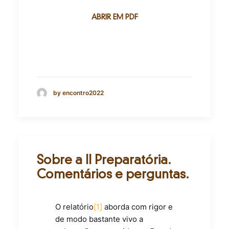
ABRIR EM PDF
by encontro2022
Sobre a II Preparatória.
Comentários e perguntas.
O relatório
[1]
aborda com rigor e
de modo bastante vivo a