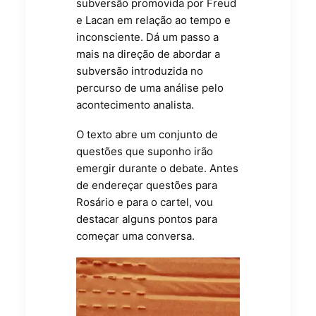
subversão promovida por Freud
e Lacan em relação ao tempo e
inconsciente. Dá um passo a
mais na direção de abordar a
subversão introduzida no
percurso de uma análise pelo
acontecimento analista.
O texto abre um conjunto de
questões que suponho irão
emergir durante o debate. Antes
de endereçar questões para
Rosário e para o cartel, vou
destacar alguns pontos para
começar uma conversa.