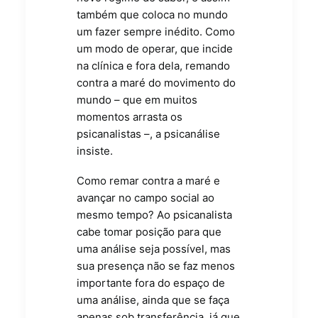
também que coloca no mundo
um fazer sempre inédito. Como
um modo de operar, que incide
na clínica e fora dela, remando
contra a maré do movimento do
mundo – que em muitos
momentos arrasta os
psicanalistas –, a psicanálise
insiste.
Como remar contra a maré e
avançar no campo social ao
mesmo tempo? Ao psicanalista
cabe tomar posição para que
uma análise seja possível, mas
sua presença não se faz menos
importante fora do espaço de
uma análise, ainda que se faça
apenas sob transferência, já que