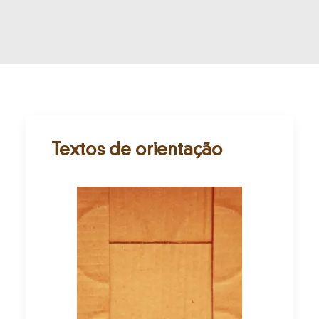
INSCRIÇÕES
Textos de orientação