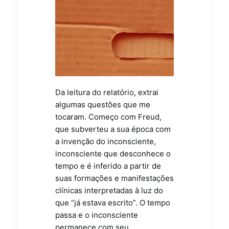
Da leitura do relatório, extrai
algumas questões que me
tocaram. Começo com Freud,
que subverteu a sua época com
a invenção do inconsciente,
inconsciente que desconhece o
tempo e é inferido a partir de
suas formações e manifestações
clínicas interpretadas à luz do
que “já estava escrito”. O tempo
passa e o inconsciente
permanece com seu