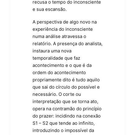
recusa o tempo do inconsciente
e sua escansão.
A perspectiva de algo novo na
experiência do inconsciente
numa análise atravessa o
relatório. A presença do analista,
instaura uma nova
temporalidade que faz
acontecimento e o que é da
ordem do acontecimento
propriamente dito é tudo aquilo
que sai do círculo do possível e
necessário. O corte ou
interpretação que se torna ato,
opera na contramão do princípio
do prazer: incidindo na conexão
S1 – S2 que tende ao infinito,
introduzindo o impossível da