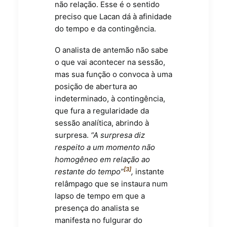
não relação. Esse é o sentido
preciso que Lacan dá à afinidade
do tempo e da contingência.
O analista de antemão não sabe
o que vai acontecer na sessão,
mas sua função o convoca à uma
posição de abertura ao
indeterminado, à contingência,
que fura a regularidade da
sessão analítica, abrindo à
surpresa.
“A surpresa diz
respeito a um momento não
homogêneo em relação ao
[3]
restante do tempo”
,
instante
relâmpago que se instaura num
lapso de tempo em que a
presença do analista se
manifesta no fulgurar do