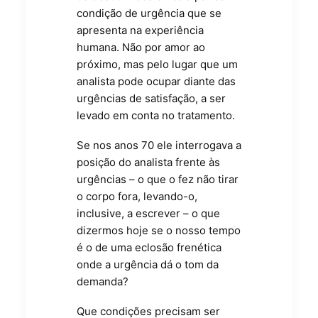
condição de urgência que se
apresenta na experiência
humana. Não por amor ao
próximo, mas pelo lugar que um
analista pode ocupar diante das
urgências de satisfação, a ser
levado em conta no tratamento.
Se nos anos 70 ele interrogava a
posição do analista frente às
urgências – o que o fez não tirar
o corpo fora, levando-o,
inclusive, a escrever – o que
dizermos hoje se o nosso tempo
é o de uma eclosão frenética
onde a urgência dá o tom da
demanda?
Que condições precisam ser