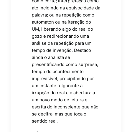
como corte; interpretação como
ato incidindo na equivocidade da
palavra; ou na repetição como
automaton ou na iteração do
UM, liberando algo do real do
gozo e redirecionando uma
análise da repetição para um
tempo de invenção. Destaco
ainda o analista se
presentificando como surpresa,
tempo do acontecimento
imprevisível, precipitando por
um instante fulgurante a
irrupção do real e a abertura a
um novo modo de leitura e
escrita do inconsciente que não
se decifra, mas que toca o
sentido real.