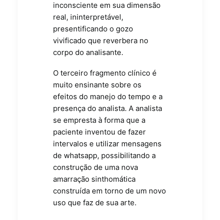
inconsciente em sua dimensão
real, ininterpretável,
presentificando o gozo
vivificado que reverbera no
corpo do analisante.
O terceiro fragmento clínico é
muito ensinante sobre os
efeitos do manejo do tempo e a
presença do analista. A analista
se empresta à forma que a
paciente inventou de fazer
intervalos e utilizar mensagens
de whatsapp, possibilitando a
construção de uma nova
amarração sinthomática
construída em torno de um novo
uso que faz de sua arte.