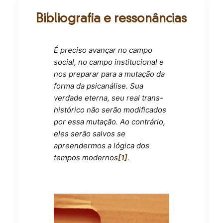
Bibliografia e ressonâncias
É preciso avançar no campo
social, no campo institucional e
nos preparar para a mutação da
forma da psicanálise. Sua
verdade eterna, seu real trans-
histórico não serão modificados
por essa mutação. Ao contrário,
eles serão salvos se
apreendermos a lógica dos
tempos modernos
[1]
.