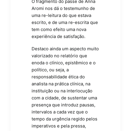
O fragmento do passe de Anna
Aromi nos dá o testemunho de
uma re-leitura do que estava
escrito, e de uma re-escrita que
tem como efeito uma nova
experiência de satisfação.
Destaco ainda um aspecto muito
valorizado no relatório que
enoda o clínico, epistêmico e o
político, ou seja, a
responsabilidade ética do
analista na prática clínica, na
instituição ou na interlocução
com a cidade, de sustentar uma
presença que introduz pausas,
intervalos a cada vez que o
tempo da urgência regido pelos
imperativos e pela pressa,