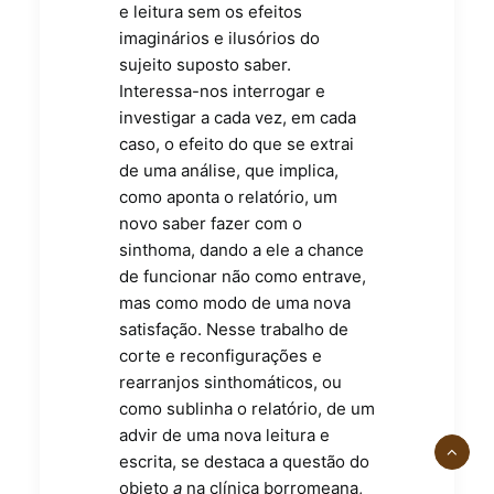
e leitura sem os efeitos
imaginários e ilusórios do
sujeito suposto saber.
Interessa-nos interrogar e
investigar a cada vez, em cada
caso, o efeito do que se extrai
de uma análise, que implica,
como aponta o relatório, um
novo saber fazer com o
sinthoma, dando a ele a chance
de funcionar não como entrave,
mas como modo de uma nova
satisfação. Nesse trabalho de
corte e reconfigurações e
rearranjos sinthomáticos, ou
como sublinha o relatório, de um
advir de uma nova leitura e
escrita, se destaca a questão do
objeto
a
na clínica borromeana,