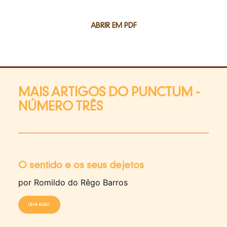
ABRIR EM PDF
MAIS ARTIGOS DO PUNCTUM -
NÚMERO TRÊS
O sentido e os seus dejetos
por Romildo do Rêgo Barros
LEIA AQUI