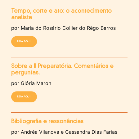
Tempo, corte e ato: o acontecimento
analista
por Maria do Rosário Collier do Rêgo Barros
LEIA AQUI
Sobre a II Preparatória. Comentários e
perguntas.
por Glória Maron
LEIA AQUI
Bibliografia e ressonâncias
por Andréa Vilanova e Cassandra Dias Farias