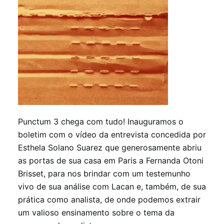
INSCRIÇÕES
Punctum 3 chega com tudo! Inauguramos o
boletim com o vídeo da entrevista concedida por
Esthela Solano Suarez que generosamente abriu
as portas de sua casa em Paris a Fernanda Otoni
Brisset, para nos brindar com um testemunho
vivo de sua análise com Lacan e, também, de sua
prática como analista, de onde podemos extrair
um valioso ensinamento sobre o tema da