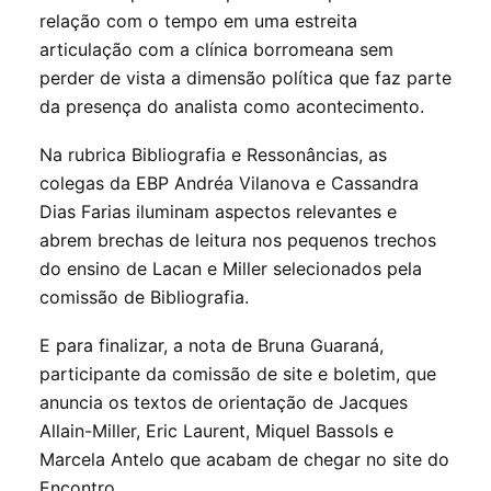
relação com o tempo em uma estreita
articulação com a clínica borromeana sem
perder de vista a dimensão política que faz parte
da presença do analista como acontecimento.
Na rubrica Bibliografia e Ressonâncias, as
colegas da EBP Andréa Vilanova e Cassandra
Dias Farias iluminam aspectos relevantes e
abrem brechas de leitura nos pequenos trechos
do ensino de Lacan e Miller selecionados pela
comissão de Bibliografia.
E para finalizar, a nota de Bruna Guaraná,
participante da comissão de site e boletim, que
anuncia os textos de orientação de Jacques
Allain-Miller, Eric Laurent, Miquel Bassols e
Marcela Antelo que acabam de chegar no site do
Encontro.