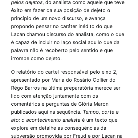
pelos dejetos
, do analista como aquele que teve
êxito em fazer da sua posição de dejeto o
princípio de um novo discurso, e avança
propondo pensar no caráter inédito do que
Lacan chamou discurso do analista, como o que
é capaz de incluir no laço social aquilo que da
palavra não é recoberto pelo sentido e que
irrompe como dejeto.
O relatório do cartel responsável pelo eixo 2,
apresentado por Maria do Rosário Collier do
Rêgo Barros na última preparatória merece ser
lido com atenção juntamente com os
comentários e perguntas de Glória Maron
publicados aqui na sequência.
Tempo, corte e
ato: o acontecimento analista
é um texto que
explora em detalhe as consequências da
subversão promovida por Freud e por Lacan na