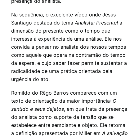
presença do analista.
Na sequência, o excelente vídeo onde Jésus
Santiago destaca do tema
Analista: Presente!
a
dimensão do presente como o tempo que
interessa à experiência de uma análise. Ele nos
convida a pensar no analista dos nossos tempos
como aquele que opera na contramão do tempo
da espera, e cujo saber fazer permite sustentar a
radicalidade de uma prática orientada pela
urgência do ato.
Romildo do Rêgo Barros comparece com um
texto de orientação da maior importância
: O
sentido e seus dejetos
, em que trata da presença
do analista como suporte da tensão que se
estabelece entre semblante e objeto. Ele retoma
a definição apresentada por Miller em
A salvação