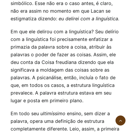
simbólico. Esse não era o caso antes, é claro,
não era assim no momento em que Lacan se
estigmatiza dizendo:
eu delirei com a linguística.
Em que ele delirou com a linguística? Seu delírio
com a linguística foi precisamente enfatizar a
primazia da palavra sobre a coisa, atribuir às
palavras o poder de fazer as coisas. Assim, ele
deu conta da Coisa freudiana dizendo que ela
significava a moldagem das coisas sobre as
palavras. A psicanálise, então, incluía o fato de
que, em todos os casos, a estrutura linguística
prevalece. A palavra estrutura estava em seu
lugar e posta em primeiro plano.
Em todo seu
ultimíssimo
ensino, sem dizer a
palavra, opera uma definição de estrutura
completamente diferente. Leio, assim, a primeira