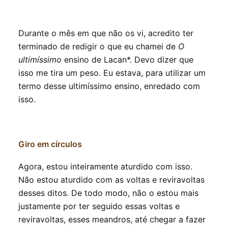
INSCRIÇÕES
Durante o mês em que não os vi, acredito ter
terminado de redigir o que eu chamei de
O
ultimíssimo
ensino de Lacan*. Devo dizer que
isso me tira um peso. Eu estava, para utilizar um
termo desse ultimíssimo ensino, enredado com
isso.
Giro em círculos
Agora, estou inteiramente aturdido com isso.
Não estou aturdido com as voltas e reviravoltas
desses ditos. De todo modo, não o estou mais
justamente por ter seguido essas voltas e
reviravoltas, esses meandros, até chegar a fazer