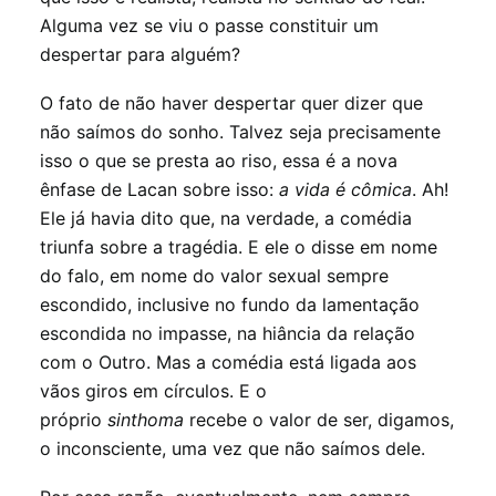
Alguma vez se viu o passe constituir um
despertar para alguém?
O fato de não haver despertar quer dizer que
não saímos do sonho. Talvez seja precisamente
isso o que se presta ao riso, essa é a nova
ênfase de Lacan sobre isso:
a vida é cômica
. Ah!
Ele já havia dito que, na verdade, a comédia
triunfa sobre a tragédia. E ele o disse em nome
do falo, em nome do valor sexual sempre
escondido, inclusive no fundo da lamentação
escondida no impasse, na hiância da relação
com o Outro. Mas a comédia está ligada aos
vãos giros em círculos. E o
próprio
sinthoma
recebe o valor de ser, digamos,
o inconsciente, uma vez que não saímos dele.