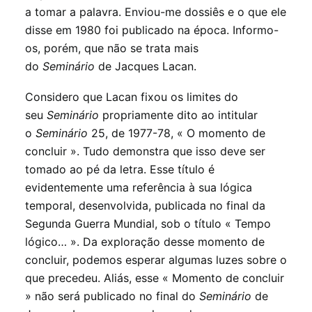
a tomar a palavra. Enviou-me dossiês e o que ele
disse em 1980 foi publicado na época. Informo-
os, porém, que não se trata mais
do
Seminário
de Jacques Lacan.
Considero que Lacan fixou os limites do
seu
Seminário
propriamente dito ao intitular
o
Seminário
25, de 1977-78, « O momento de
concluir ». Tudo demonstra que isso deve ser
tomado ao pé da letra. Esse título é
evidentemente uma referência à sua lógica
temporal, desenvolvida, publicada no final da
Segunda Guerra Mundial, sob o título « Tempo
lógico… ». Da exploração desse momento de
concluir, podemos esperar algumas luzes sobre o
que precedeu. Aliás, esse « Momento de concluir
» não será publicado no final do
Seminário
de