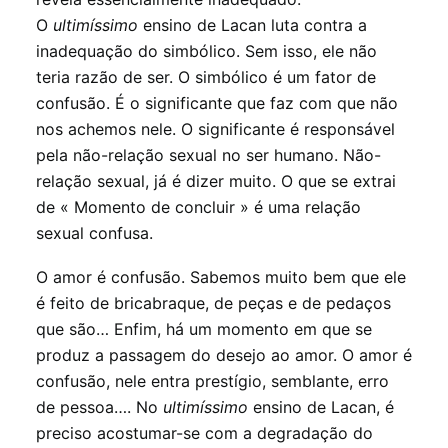
O
ultimíssimo
ensino de Lacan luta contra a
inadequação do simbólico. Sem isso, ele não
teria razão de ser. O simbólico é um fator de
confusão. É o significante que faz com que não
nos achemos nele. O significante é responsável
pela não-relação sexual no ser humano. Não-
relação sexual, já é dizer muito. O que se extrai
de « Momento de concluir » é uma relação
sexual confusa.
O amor é confusão. Sabemos muito bem que ele
é feito de bricabraque, de peças e de pedaços
que são… Enfim, há um momento em que se
produz a passagem do desejo ao amor. O amor é
confusão, nele entra prestígio, semblante, erro
de pessoa…. No
ultimíssimo
ensino de Lacan, é
preciso acostumar-se com a degradação do