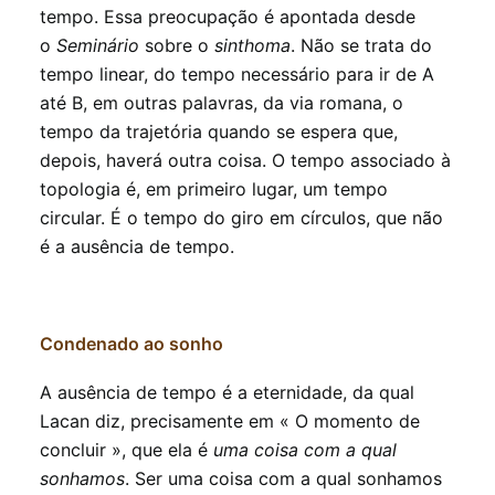
tempo. Essa preocupação é apontada desde
o
Seminário
sobre o
sinthoma
. Não se trata do
tempo linear, do tempo necessário para ir de A
até B, em outras palavras, da via romana, o
tempo da trajetória quando se espera que,
depois, haverá outra coisa. O tempo associado à
topologia é, em primeiro lugar, um tempo
circular. É o tempo do giro em círculos, que não
é a ausência de tempo.
Condenado ao sonho
A ausência de tempo é a eternidade, da qual
Lacan diz, precisamente em « O momento de
concluir », que ela é
uma coisa com a qual
sonhamos
. Ser uma coisa com a qual sonhamos