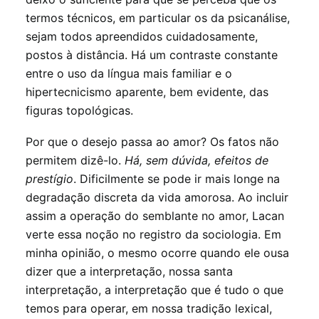
termos técnicos, em particular os da psicanálise,
sejam todos apreendidos cuidadosamente,
postos à distância. Há um contraste constante
entre o uso da língua mais familiar e o
hipertecnicismo aparente, bem evidente, das
figuras topológicas.
Por que o desejo passa ao amor? Os fatos não
permitem dizê-lo.
Há, sem dúvida, efeitos de
prestígio
. Dificilmente se pode ir mais longe na
degradação discreta da vida amorosa. Ao incluir
assim a operação do semblante no amor, Lacan
verte essa noção no registro da sociologia. Em
minha opinião, o mesmo ocorre quando ele ousa
dizer que a interpretação, nossa santa
interpretação, a interpretação que é tudo o que
temos para operar, em nossa tradição lexical,