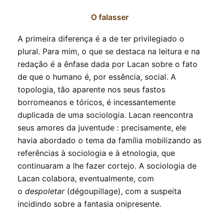
O falasser
A primeira diferença é a de ter privilegiado o
plural. Para mim, o que se destaca na leitura e na
redação é a ênfase dada por Lacan sobre o fato
de que o humano é, por essência, social. A
topologia, tão aparente nos seus fastos
borromeanos e tóricos, é incessantemente
duplicada de uma sociologia. Lacan reencontra
seus amores da juventude : precisamente, ele
havia abordado o tema da família mobilizando as
referências à sociologia e à etnologia, que
continuaram a lhe fazer cortejo. A sociologia de
Lacan colabora, eventualmente, com
o
despoletar
(dégoupillage), com a suspeita
incidindo sobre a fantasia onipresente.