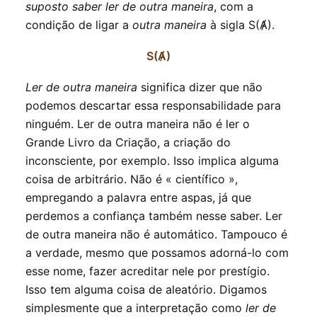
suposto saber ler de outra maneira
, com a
condição de ligar a
outra maneira
à sigla S(Ⱥ).
S(Ⱥ)
Ler de outra maneira
significa dizer que não
podemos descartar essa responsabilidade para
ninguém. Ler de outra maneira não é ler o
Grande Livro da Criação, a criação do
inconsciente, por exemplo. Isso implica alguma
coisa de arbitrário. Não é « científico »,
empregando a palavra entre aspas, já que
perdemos a confiança também nesse saber. Ler
de outra maneira não é automático. Tampouco é
a verdade, mesmo que possamos adorná-lo com
esse nome, fazer acreditar nele por prestígio.
Isso tem alguma coisa de aleatório. Digamos
simplesmente que a interpretação como
ler de