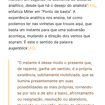
analítico, desde que há o desejo do analista”
[44]
,
enfatiza Miller em “Ponto de basta”. A
experiência analítica nos ensina, tal como
podemos ler nas vinhetas que trouxe aqui, que
basta um instante para que uma subversão
aconteça, mudando a direção dos ventos que
sopram. É este o sentido da palavra
augenblick
[45]
.
“O instante é desse modo o presente que,
de repente, ganha um sentido, é a própria
existência, subitamente mobilizada, que se
ilumina presentemente em suas
possibilidades as mais próprias, tornando-
se por isto e de alto a baixo, afrontamento
ou resignação, resolução ou abandono,