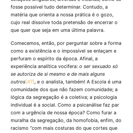
fosse possível tudo determinar. Contudo, a
matéria que orienta a nossa prática é o gozo,
cujo real dissolve toda pretensão de encerrar o
que quer que seja em uma última palavra.
Comecemos, então, por perguntar sobre a forma
como a existência e o impossível se enlaçam e
perfuram o espírito da época. Afinal, a
experiência analítica vocifera:
o ser sexuado só
se autoriza de si mesmo e de mais alguns
outros
[47]
, e o analista, também! A Escola é uma
comunidade dos que não fazem comunidade; a
lógica da segregação é a coletiva; a psicologia
individual é a social. Como a psicanálise faz par
com a urgência de nossa época? Como furar a
muralha da segregação, da homofobia, enfim, do
racismo “com mais costuras do que cortes que