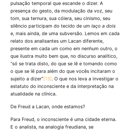
pulsação temporal que escande o dizer. A
presença do gesto, da modulação da voz, seu
tom, sua ternura, sua cólera, seu cinismo, seu
silêncio participam do tecido de um
laço a dois
e, mais ainda, de uma subversão. Lemos em cada
relato dos analisantes um Lacan diferente,
presente em cada um como em nenhum outro, o
que ilustra muito bem que, no discurso analítico,
“só se trata disto, do que se lê e tomando como
o que se lê para além do que vocês incitaram o
sujeito a dizer”
[13]
. O que nos leva a investigar o
estatuto do inconsciente e da interpretação na
atualidade na clínica.
De Freud a Lacan, onde estamos?
Para Freud, o inconsciente é uma cidade eterna.
E o analista, na analogia freudiana, se