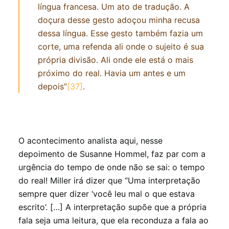
língua francesa. Um ato de tradução. A
doçura desse gesto adoçou minha recusa
dessa língua. Esse gesto também fazia um
corte, uma refenda ali onde o sujeito é sua
própria divisão. Ali onde ele está o mais
próximo do real. Havia um antes e um
depois”
[37]
.
O acontecimento analista aqui, nesse
depoimento de Susanne Hommel, faz par com a
urgência do tempo de onde não se sai: o tempo
do real! Miller irá dizer que “Uma interpretação
sempre quer dizer ‘você leu mal o que estava
escrito’. […] A interpretação supõe que a própria
fala seja uma leitura, que ela reconduza a fala ao