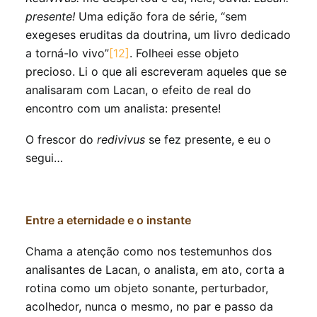
presente!
Uma edição fora de série, “sem
exegeses eruditas da doutrina, um livro dedicado
a torná-lo vivo”
[12]
. Folheei esse objeto
precioso. Li o que ali escreveram aqueles que se
analisaram com Lacan, o efeito de real do
encontro com um analista: presente!
O frescor do
redivivus
se fez presente, e eu o
segui…
Entre a eternidade e o instante
Chama a atenção como nos testemunhos dos
analisantes de Lacan, o analista, em ato, corta a
rotina como um objeto sonante, perturbador,
acolhedor, nunca o mesmo, no par e passo da