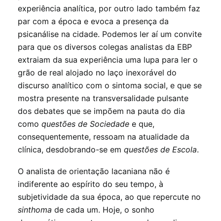
experiência analítica, por outro lado também faz
par com a época e evoca a presença da
psicanálise na cidade. Podemos ler aí um convite
para que os diversos colegas analistas da EBP
extraiam da sua experiência uma lupa para ler o
grão de real alojado no laço inexorável do
discurso analítico com o sintoma social, e que se
mostra presente na transversalidade pulsante
dos debates que se impõem na pauta do dia
como
questões de Sociedade
e que,
consequentemente, ressoam na atualidade da
clínica, desdobrando-se em
questões de Escola
.
O analista de orientação lacaniana não é
indiferente ao espírito do seu tempo, à
subjetividade da sua época, ao que repercute no
sinthoma
de cada um. Hoje, o sonho