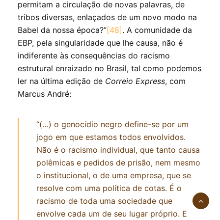
permitam a circulação de novas palavras, de
tribos diversas, enlaçados de um novo modo na
Babel da nossa época?”
[48]
. A comunidade da
EBP, pela singularidade que lhe causa, não é
indiferente às consequências do racismo
estrutural enraizado no Brasil, tal como podemos
ler na última edição de
Correio Express
, com
Marcus André:
“(…) o genocídio negro define-se por um
jogo em que estamos todos envolvidos.
Não é o racismo individual, que tanto causa
polêmicas e pedidos de prisão, nem mesmo
o institucional, o de uma empresa, que se
resolve com uma política de cotas. É o
racismo de toda uma sociedade que
envolve cada um de seu lugar próprio. E