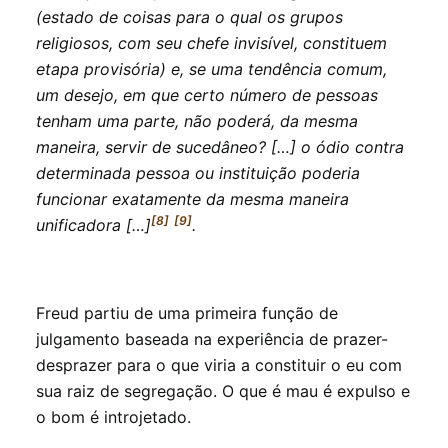
(estado de coisas para o qual os grupos
religiosos, com seu chefe invisível, constituem
etapa provisória) e, se uma tendência comum,
um desejo, em que certo número de pessoas
tenham uma parte, não poderá, da mesma
maneira, servir de sucedâneo? […] o ódio contra
determinada pessoa ou instituição poderia
funcionar exatamente da mesma maneira
[8]
[9]
unificadora […]
.
Freud partiu de uma primeira função de
julgamento baseada na experiência de prazer-
desprazer para o que viria a constituir o eu com
sua raiz de segregação. O que é mau é expulso e
o bom é introjetado.