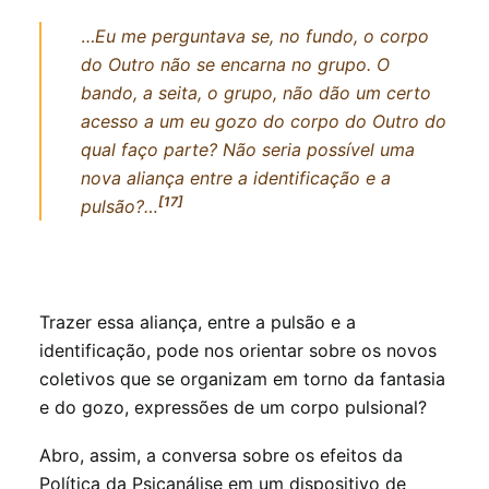
…
Eu me perguntava se, no fundo, o corpo
do Outro não se encarna no grupo. O
bando, a seita, o grupo, não dão um certo
acesso a um eu gozo do corpo do Outro do
qual faço parte? Não seria possível uma
nova aliança entre a identificação e a
[17]
pulsão?…
Trazer essa aliança, entre a pulsão e a
identificação, pode nos orientar sobre os novos
coletivos que se organizam em torno da fantasia
e do gozo, expressões de um corpo pulsional?
Abro, assim, a conversa sobre os efeitos da
Política da Psicanálise em um dispositivo de