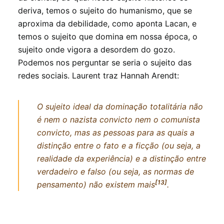
deriva, temos o sujeito do humanismo, que se
aproxima da debilidade, como aponta Lacan, e
temos o sujeito que domina em nossa época, o
sujeito onde vigora a desordem do gozo.
Podemos nos perguntar se seria o sujeito das
redes sociais. Laurent traz Hannah Arendt:
O sujeito ideal da dominação totalitária não
é nem o nazista convicto nem o comunista
convicto, mas as pessoas para as quais a
distinção entre o fato e a ficção (ou seja, a
realidade da experiência) e a distinção entre
verdadeiro e falso (ou seja, as normas de
[13]
pensamento) não existem mais
.