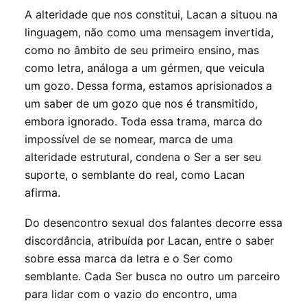
A alteridade que nos constitui, Lacan a situou na
linguagem, não como uma mensagem invertida,
como no âmbito de seu primeiro ensino, mas
como letra, análoga a um gérmen, que veicula
um gozo. Dessa forma, estamos aprisionados a
um saber de um gozo que nos é transmitido,
embora ignorado. Toda essa trama, marca do
impossível de se nomear, marca de uma
alteridade estrutural, condena o Ser a ser seu
suporte, o semblante do real, como Lacan
afirma.
Do desencontro sexual dos falantes decorre essa
discordância, atribuída por Lacan, entre o saber
sobre essa marca da letra e o Ser como
semblante. Cada Ser busca no outro um parceiro
para lidar com o vazio do encontro, uma