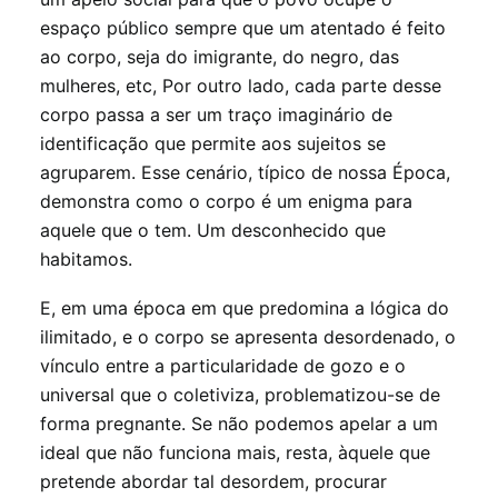
espaço público sempre que um atentado é feito
ao corpo, seja do imigrante, do negro, das
mulheres, etc, Por outro lado, cada parte desse
corpo passa a ser um traço imaginário de
identificação que permite aos sujeitos se
agruparem. Esse cenário, típico de nossa Época,
demonstra como o corpo é um enigma para
aquele que o tem. Um desconhecido que
habitamos.
E, em uma época em que predomina a lógica do
ilimitado, e o corpo se apresenta desordenado, o
vínculo entre a particularidade de gozo e o
universal que o coletiviza, problematizou-se de
forma pregnante. Se não podemos apelar a um
ideal que não funciona mais, resta, àquele que
pretende abordar tal desordem, procurar