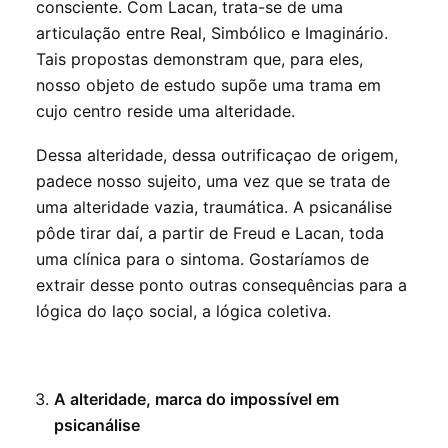
consciente. Com Lacan, trata-se de uma
articulação entre Real, Simbólico e Imaginário.
Tais propostas demonstram que, para eles,
nosso objeto de estudo supõe uma trama em
cujo centro reside uma alteridade.
Dessa alteridade, dessa outrificaçao de origem,
padece nosso sujeito, uma vez que se trata de
uma alteridade vazia, traumática. A psicanálise
pôde tirar daí, a partir de Freud e Lacan, toda
uma clínica para o sintoma. Gostaríamos de
extrair desse ponto outras consequências para a
lógica do laço social, a lógica coletiva.
A alteridade, marca do impossível em
psicanálise