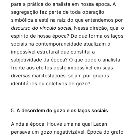
para a prática do analista em nossa época. A
segregação faz parte de toda operação
simbólica e está na raiz do que entendemos por
discurso do vínculo social.
Nessa direção, qual o
espírito de nossa época? De que forma os laços
sociais na contemporaneidade atualizam o
impossível estrutural que constitui a
subjetividade da época? O que pode o analista
frente aos efeitos deste impossível em suas
diversas manifestações, sejam por grupos
identitários ou coletivos de gozo?
A desordem do gozo e os laços sociais
Ainda a época. Houve uma na qual Lacan
pensava um gozo negativizável. Época do grafo