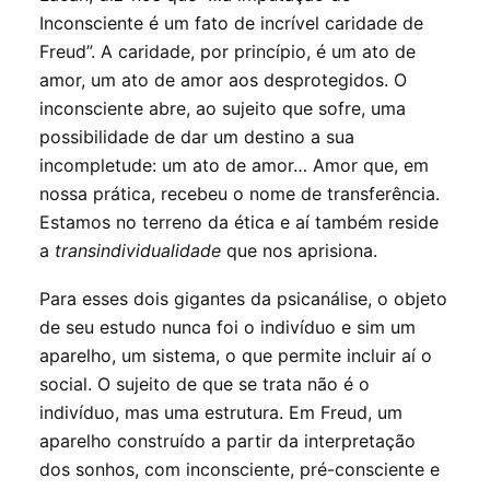
Inconsciente é um fato de incrível caridade de
Freud”. A caridade, por princípio, é um ato de
amor, um ato de amor aos desprotegidos. O
inconsciente abre, ao sujeito que sofre, uma
possibilidade de dar um destino a sua
incompletude: um ato de amor… Amor que, em
nossa prática, recebeu o nome de transferência.
Estamos no terreno da ética e aí também reside
a
transindividualidade
que nos aprisiona.
Para esses dois gigantes da psicanálise, o objeto
de seu estudo nunca foi o indivíduo e sim um
aparelho, um sistema, o que permite incluir aí o
social. O sujeito de que se trata não é o
indivíduo, mas uma estrutura. Em Freud, um
aparelho construído a partir da interpretação
dos sonhos, com inconsciente, pré-consciente e