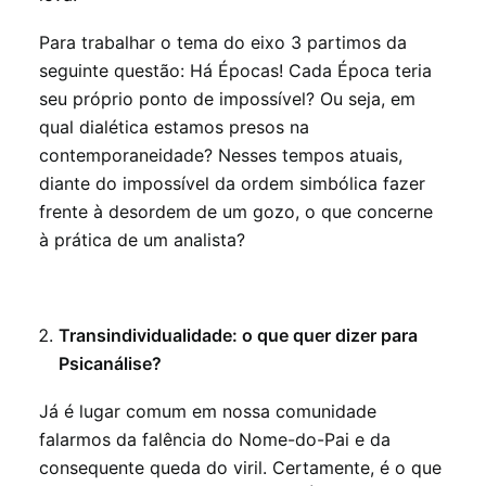
Para trabalhar o tema do eixo 3 partimos da
seguinte questão: Há Épocas! Cada Época teria
seu próprio ponto de impossível? Ou seja, em
qual dialética estamos presos na
contemporaneidade? Nesses tempos atuais,
diante do impossível da ordem simbólica fazer
frente à desordem de um gozo, o que concerne
à prática de um analista?
Transindividualidade: o que quer dizer para
Psicanálise?
Já é lugar comum em nossa comunidade
falarmos da falência do Nome-do-Pai e da
consequente queda do viril. Certamente, é o que