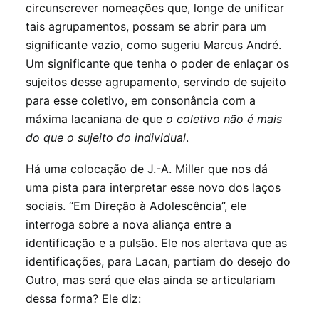
circunscrever nomeações que, longe de unificar
tais agrupamentos, possam se abrir para um
significante vazio, como sugeriu Marcus André.
Um significante que tenha o poder de enlaçar os
sujeitos desse agrupamento, servindo de sujeito
para esse coletivo, em consonância com a
máxima lacaniana de que
o coletivo não é mais
do que o sujeito do individual
.
Há uma colocação de J.-A. Miller que nos dá
uma pista para interpretar esse novo dos laços
sociais. “Em Direção à Adolescência”, ele
interroga sobre a nova aliança entre a
identificação e a pulsão. Ele nos alertava que as
identificações, para Lacan, partiam do desejo do
Outro, mas será que elas ainda se articulariam
dessa forma? Ele diz: