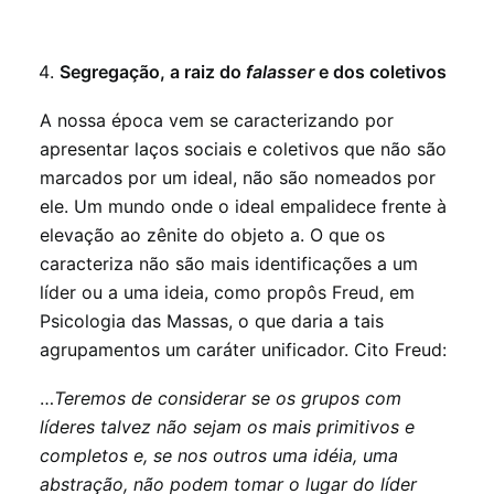
Segregação, a raiz do
falasser
e dos coletivos
A nossa época vem se caracterizando por
apresentar laços sociais e coletivos que não são
marcados por um ideal, não são nomeados por
ele. Um mundo onde o ideal empalidece frente à
elevação ao zênite do objeto a. O que os
caracteriza não são mais identificações a um
líder ou a uma ideia, como propôs Freud, em
Psicologia das Massas, o que daria a tais
agrupamentos um caráter unificador. Cito Freud:
…
Teremos de considerar se os grupos com
líderes talvez não sejam os mais primitivos e
completos e, se nos outros uma idéia, uma
abstração, não podem tomar o lugar do líder