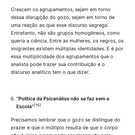
Crescem os agrupamentos, sejam em torno
dessa disrupção do gozo, sejam em torno de
uma reação ao que esse discurso segrega.
Entretanto, não são grupos homogêneos, como
queria a ciência. Entre as mulheres, os negros, os
imigrantes existem múltiplas identidades. E é por
essa multiplicidade dos agrupamentos que o
analista pode trazer sua contribuição e o
discurso analítico tem o que dizer.
“Política da Psicanálise não se faz sem a
[15]
Escola”
Precisamos lembrar que o gozo se distingue do
prazer e que o múltiplo resulta de que o corpo