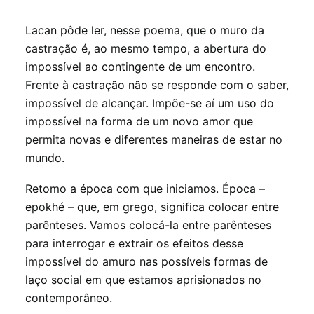
Lacan pôde ler, nesse poema, que o muro da
castração é, ao mesmo tempo, a abertura do
impossível ao contingente de um encontro.
Frente à castração não se responde com o saber,
impossível de alcançar. Impõe-se aí um uso do
impossível na forma de um novo amor que
permita novas e diferentes maneiras de estar no
mundo.
Retomo a época com que iniciamos. Época –
epokhé – que, em grego, significa colocar entre
parênteses. Vamos colocá-la entre parênteses
para interrogar e extrair os efeitos desse
impossível do amuro nas possíveis formas de
laço social em que estamos aprisionados no
contemporâneo.