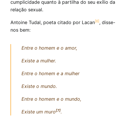
cumplicidade quanto à partilha do seu exílio da
relação sexual.
[6]
Antoine Tudal, poeta citado por Lacan
, disse-
nos bem:
Entre o homem e o amor,
Existe a mulher.
Entre o homem e a mulher
Existe o mundo.
Entre o homem e o mundo,
[7]
Existe um muro
.