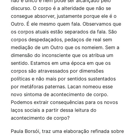
não é único e nem pode ser alcançado pelo
discurso. O corpo é a alteridade que não se
consegue absorver, justamente porque ele é o
Outro. É ele mesmo quem fala. Observamos que
os corpos atuais estão separados da fala. São
corpos despedaçados, pedaços de real sem
mediação de um Outro que os nomeiem. Sem a
dimensão do inconsciente que os atribua um
sentido. Estamos em uma época em que os
corpos são atravessados por dimensões
políticas e não mais por sentidos sustentados
por metáforas paternas. Lacan nomeou esse
novo sintoma de acontecimento de corpo.
Podemos extrair consequências para os novos
laços sociais a partir dessa leitura do
acontecimento de corpo?
Paula Borsói, traz uma elaboração refinada sobre