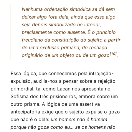
Nenhuma ordenação simbólica se dá sem
deixar algo fora dela, ainda que esse algo
seja depois simbolizado no interior,
precisamente como ausente. É o princípio
freudiano da constituição do sujeito a partir
de uma exclusão primária, do rechaço
[10]
originário de um objeto ou de um gozo
.
Essa lógica, que conhecemos pela introjeção-
expulsão, auxilia-nos a pensar sobre a rejeição
primordial, tal como Lacan nos apresenta no
Sofisma dos três prisioneiros, embora sobre um
outro prisma. A lógica de uma assertiva
antecipatória exige que o sujeito expulse o gozo
que não é o dele:
um homem não é homem
porque não goza como eu… se os homens não