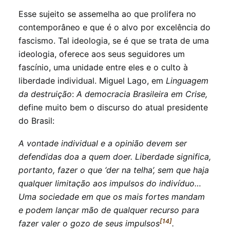
Esse sujeito se assemelha ao que prolifera no
contemporâneo e que é o alvo por excelência do
fascismo. Tal ideologia, se é que se trata de uma
ideologia, oferece aos seus seguidores um
fascínio, uma unidade entre eles e o culto à
liberdade individual. Miguel Lago, em
Linguagem
da destruição
:
A democracia Brasileira em Crise,
define muito bem o discurso do atual presidente
do Brasil:
A vontade individual e a opinião devem ser
defendidas doa a quem doer. Liberdade significa,
portanto, fazer o que ‘der na telha’, sem que haja
qualquer limitação aos impulsos do indivíduo…
Uma sociedade em que os mais fortes mandam
e podem lançar mão de qualquer recurso para
[14]
fazer valer o gozo de seus impulsos
.