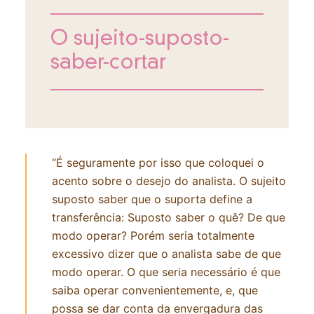
O sujeito-suposto-
saber-cortar
“É seguramente por isso que coloquei o
acento sobre o desejo do analista. O sujeito
suposto saber que o suporta define a
transferência: Suposto saber o quê? De que
modo operar? Porém seria totalmente
excessivo dizer que o analista sabe de que
modo operar. O que seria necessário é que
saiba operar convenientemente, e, que
possa se dar conta da envergadura das