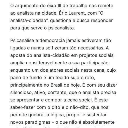
O argumento do eixo III de trabalho nos remete
ao analista na cidade. Éric Laurent, com “O
analista-cidadão”, questiona e busca responder
para que serve o psicanalista.
Psicanálise e democracia jamais estiveram tão
ligadas e nunca se fizeram tão necessárias. A
aposta do analista-cidadão em projetos sociais,
amplia consideravelmente a sua participação
enquanto um dos atores sociais nesta cena, cujo
pano de fundo é um tecido sujo e roto,
principalmente no Brasil de hoje. É com seu dizer
silencioso, ativo, cortante, que o analista precisa
se apresentar e compor a cena social. É este
saber-fazer com o dito e o não-dito, que nos
permite quebrar a lógica, propor e sustentar
novos paradigmas – o que não é absolutamente