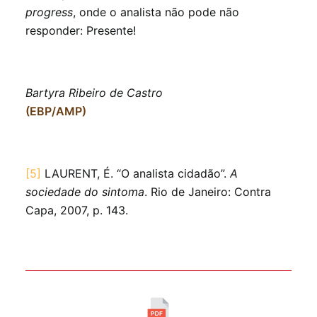
progress
, onde o analista não pode não
responder: Presente!
Bartyra Ribeiro de Castro
(EBP/AMP)
[5]
LAURENT, É. “O analista cidadão”.
A
sociedade do sintoma
. Rio de Janeiro: Contra
Capa, 2007, p. 143.