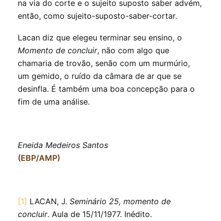
na via do corte e o sujeito suposto saber advém,
então, como sujeito-suposto-saber-cortar.
Lacan diz que elegeu terminar seu ensino, o
Momento de concluir
, não com algo que
chamaria de trovão, senão com um murmúrio,
um gemido, o ruído da câmara de ar que se
desinfla. É também uma boa concepção para o
fim de uma análise.
Eneida Medeiros Santos
(EBP/AMP)
[1]
LACAN, J.
Seminário 25, momento de
concluir
. Aula de 15/11/1977. Inédito.