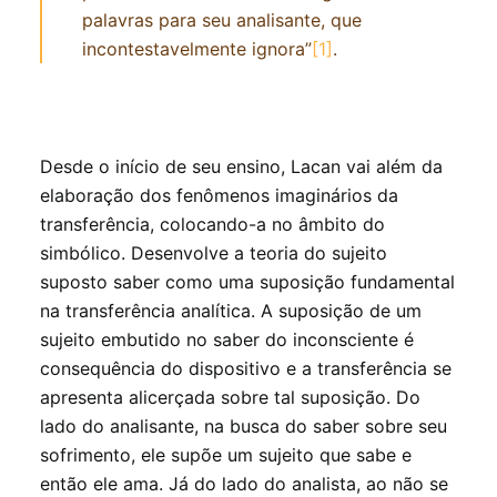
palavras para seu analisante, que
incontestavelmente ignora”
[1]
.
Desde o início de seu ensino, Lacan vai além da
elaboração dos fenômenos imaginários da
transferência, colocando-a no âmbito do
simbólico. Desenvolve a teoria do sujeito
suposto saber como uma suposição fundamental
na transferência analítica. A suposição de um
sujeito embutido no saber do inconsciente é
consequência do dispositivo e a transferência se
apresenta alicerçada sobre tal suposição. Do
lado do analisante, na busca do saber sobre seu
sofrimento, ele supõe um sujeito que sabe e
então ele ama. Já do lado do analista, ao não se