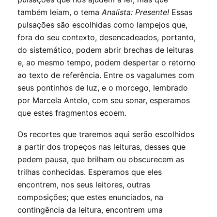
também leiam, o tema
Analista: Presente!
Essas
pulsações são escolhidas como lampejos que,
fora do seu contexto, desencadeados, portanto,
do sistemático, podem abrir brechas de leituras
e, ao mesmo tempo, podem despertar o retorno
ao texto de referência. Entre os vagalumes com
seus pontinhos de luz, e o morcego, lembrado
por Marcela Antelo, com seu sonar, esperamos
que estes fragmentos ecoem.
Os recortes que traremos aqui serão escolhidos
a partir dos tropeços nas leituras, desses que
pedem pausa, que brilham ou obscurecem as
trilhas conhecidas. Esperamos que eles
encontrem, nos seus leitores, outras
composições; que estes enunciados, na
contingência da leitura, encontrem uma