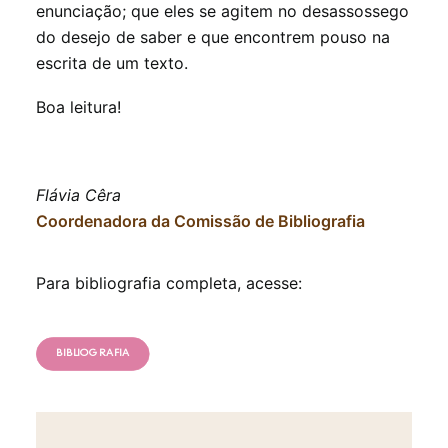
enunciação; que eles se agitem no desassossego
do desejo de saber e que encontrem pouso na
escrita de um texto.
Boa leitura!
Flávia Cêra
Coordenadora da Comissão de Bibliografia
Para bibliografia completa, acesse:
BIBLIOGRAFIA