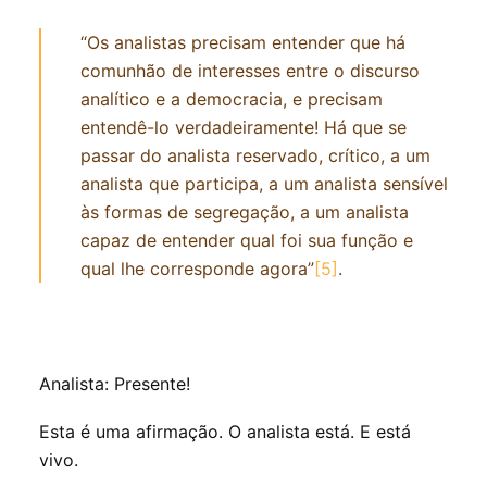
“Os analistas precisam entender que há
comunhão de interesses entre o discurso
analítico e a democracia, e precisam
entendê-lo verdadeiramente! Há que se
passar do analista reservado, crítico, a um
analista que participa, a um analista sensível
às formas de segregação, a um analista
capaz de entender qual foi sua função e
qual lhe corresponde agora”
[5]
.
Analista: Presente!
Esta é uma afirmação. O analista está. E está
vivo.