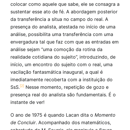
colocar como aquele que sabe, ele se consagra a
sustentar esse ato de fé. A abordagem posterior
da transferência a situa no campo do real. A
presença do analista, atestada no início de uma
análise, possibilita uma transferência com uma
envergadura tal que faz com que as entradas em
análise sejam “uma comoção da rotina da
realidade cotidiana do sujeito”, introduzindo, de
início, um encontro do sujeito com o real, uma
vacilação fantasmática inaugural, a qual é
imediatamente recoberta com a instituição do
[2]
SsS.
Nesse momento, repetição de gozo e
presença real do analista são fundamentais. É o
instante de ver!
O ano de 1975 é quando Lacan dita o
Momento
de Concluir
. Acompanhado dos matemáticos,