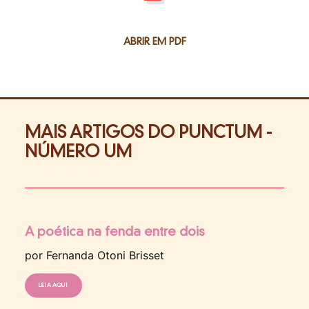
ABRIR EM PDF
MAIS ARTIGOS DO PUNCTUM -
NÚMERO UM
A poética na fenda entre dois
por Fernanda Otoni Brisset
LEIA AQUI