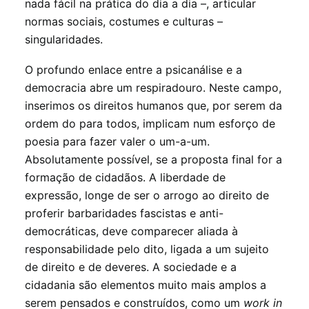
nada fácil na prática do dia a dia –, articular
normas sociais, costumes e culturas –
singularidades.
O profundo enlace entre a psicanálise e a
democracia abre um respiradouro. Neste campo,
inserimos os direitos humanos que, por serem da
ordem do para todos, implicam num esforço de
poesia para fazer valer o um-a-um.
Absolutamente possível, se a proposta final for a
formação de cidadãos. A liberdade de
expressão, longe de ser o arrogo ao direito de
proferir barbaridades fascistas e anti-
democráticas, deve comparecer aliada à
responsabilidade pelo dito, ligada a um sujeito
de direito e de deveres. A sociedade e a
cidadania são elementos muito mais amplos a
serem pensados e construídos, como um
work in