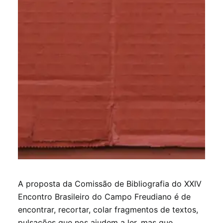
INSCRIÇÕES
A proposta da Comissão de Bibliografia do XXIV
Encontro Brasileiro do Campo Freudiano é de
encontrar, recortar, colar fragmentos de textos,
pulsações que nos ajudem a ler, mas que